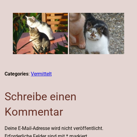
Categories
:
Vermittelt
Schreibe einen
Kommentar
Deine E-Mail-Adresse wird nicht veröffentlicht.
Erforderliche Felder sind mit
*
markiert