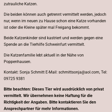
zutrauliche Katzen.
Die beiden können auch getrennt vermittelt werden, jedoch
nur, wenn im neuen zu Hause schon eine Katze vorhanden
ist oder die Kleine später mal Freigang bekommt.
Beide Katzenkinder sind kastriert und werden gegen eine
Spende an die Tierhilfe Schweinfurt vermittelt.
Die Katzenfamilie lebt aktuell in der Nähe von
Poppenhausen.
Kontakt: Sonja Schmitt E-Mail: schmittsonja@aol.com, Tel:
09725 9381
Bitte beachten: Dieses Tier wird ausdrücklich von privat
vermittelt. Wir übernehmen keine Haftung für die
Richtigkeit der Angaben. Bitte kontaktieren Sie den
Ansprechpartner für mehr Informationen.