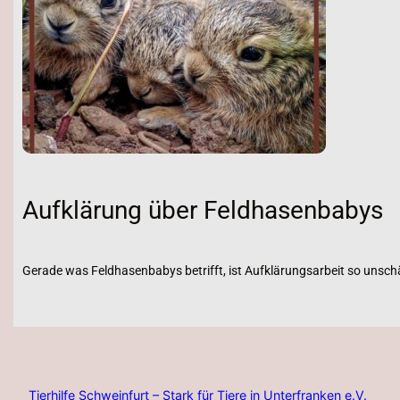
Aufklärung über Feldhasenbabys
Gerade was Feldhasenbabys betrifft, ist Aufklärungsarbeit so unschä
Tierhilfe Schweinfurt – Stark für Tiere in Unterfranken e.V.