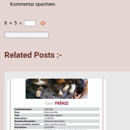
Kommentar speichern.
8
+
5
=
Related Posts :-