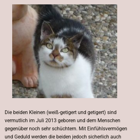
Die beiden Kleinen (weiß-getigert und getigert) sind
vermutlich im Juli 2013 geboren und dem Menschen
gegenüber noch sehr schüchtern. Mit Einfühlsvermögen
und Geduld werden die beiden jedoch sicherlich auch