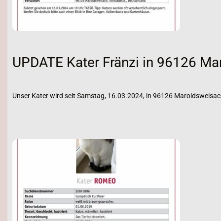
UPDATE Kater Fränzi in 96126 Ma
Unser Kater wird seit Samstag, 16.03.2024, in 96126 Maroldsweisac