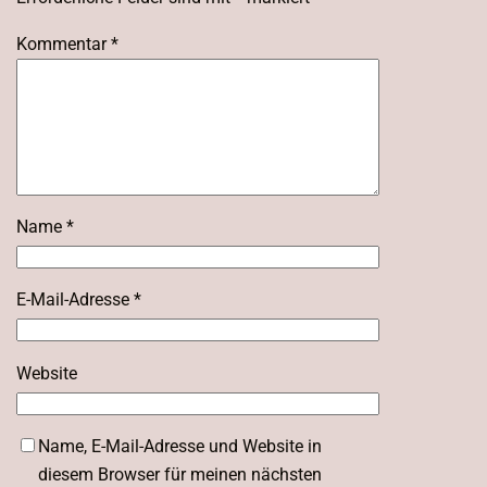
Kommentar
*
Name
*
E-Mail-Adresse
*
Website
Name, E-Mail-Adresse und Website in
diesem Browser für meinen nächsten