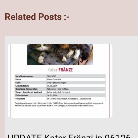
Related Posts :-