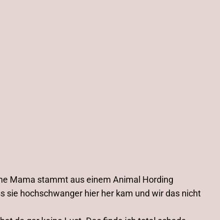
Meine Mama stammt aus einem Animal Hording
s sie hochschwanger hier her kam und wir das nicht