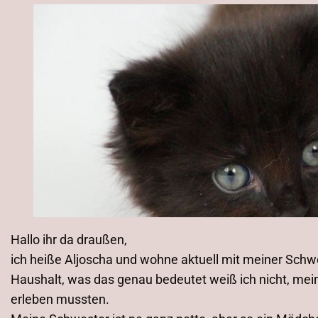
Hallo ihr da draußen,
ich heiße Aljoscha und wohne aktuell mit meiner Sc
Haushalt, was das genau bedeutet weiß ich nicht, mei
erleben mussten.