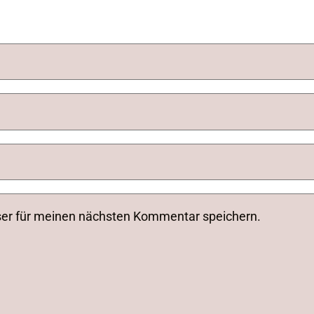
ser für meinen nächsten Kommentar speichern.