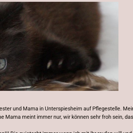
hwester und Mama in Unterspiesheim auf Pflegestelle. 
ne Mama meint immer nur, wir können sehr froh sein, das