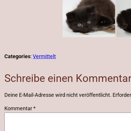
Categories
:
Vermittelt
Schreibe einen Kommenta
Deine E-Mail-Adresse wird nicht veröffentlicht.
Erforder
Kommentar
*