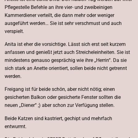
Pflegestelle Befehle an ihre vier- und zweibeinigen
Kammerdiener verteilt, die dann mehr oder weniger
ausgeführt werden… Sie ist sehr verschmust und auch
verspielt.
Anita ist eher die vorsichtige. Lässt sich erst seit kurzem
anfassen und genießt jetzt auch Streicheleinheiten. Sie ist
mindestens genauso gesprächig wie ihre „Herrin“. Da sie
sich stark an Anette orientiert, sollen beide nicht getrennt
werden.
Freigang ist für beide schön, aber nicht nötig; einen
gesicherten Balkon oder gesicherte Fenster sollten die
neuen „Diener“ ;) aber schon zur Verfügung stellen.
Beide Katzen sind kastriert, gechipt und mehrfach
entwurmt.