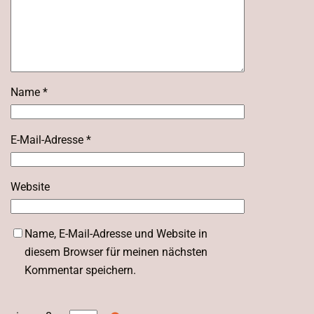
Name
*
E-Mail-Adresse
*
Website
Name, E-Mail-Adresse und Website in
diesem Browser für meinen nächsten
Kommentar speichern.