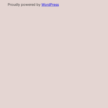
Proudly powered by
WordPress