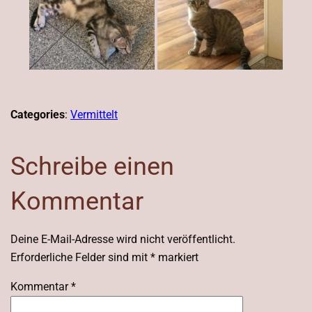
Categories
:
Vermittelt
Schreibe einen
Kommentar
Deine E-Mail-Adresse wird nicht veröffentlicht.
Erforderliche Felder sind mit
*
markiert
Kommentar
*