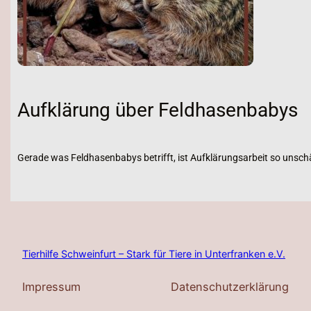
Aufklärung über Feldhasenbabys
Gerade was Feldhasenbabys betrifft, ist Aufklärungsarbeit so unschä
Tierhilfe Schweinfurt – Stark für Tiere in Unterfranken e.V.
Impressum
Datenschutzerklärung