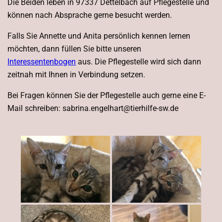
Die Beiden leben in 97337 Dettelbach auf Pflegestelle und
können nach Absprache gerne besucht werden.
Falls Sie Annette und Anita persönlich kennen lernen
möchten, dann füllen Sie bitte unseren
Interessentenbogen
aus. Die Pflegestelle wird sich dann
zeitnah mit Ihnen in Verbindung setzen.
Bei Fragen können Sie der Pflegestelle auch gerne eine E-
Mail schreiben: sabrina.engelhart@tierhilfe-sw.de