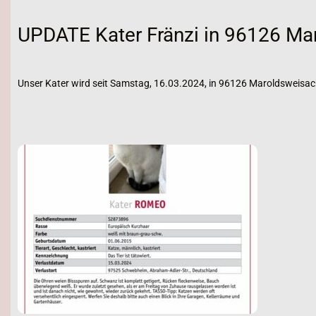
UPDATE Kater Fränzi in 96126 Ma
Unser Kater wird seit Samstag, 16.03.2024, in 96126 Maroldsweisac