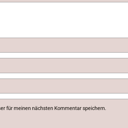
ser für meinen nächsten Kommentar speichern.