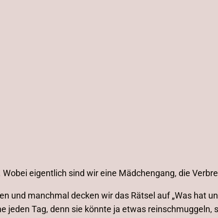
 Wobei eigentlich sind wir eine Mädchengang, die Verbrec
 und manchmal decken wir das Rätsel auf „Was hat unse
che jeden Tag, denn sie könnte ja etwas reinschmuggeln