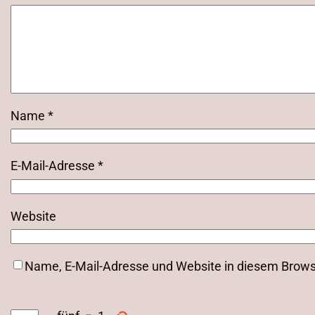
Name
*
E-Mail-Adresse
*
Website
Name, E-Mail-Adresse und Website in diesem Brow