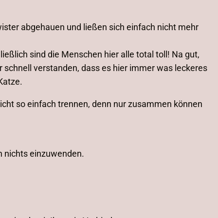
ister abgehauen und ließen sich einfach nicht mehr
eßlich sind die Menschen hier alle total toll! Na gut,
 schnell verstanden, dass es hier immer was leckeres
Katze.
 nicht so einfach trennen, denn nur zusammen können
ch nichts einzuwenden.