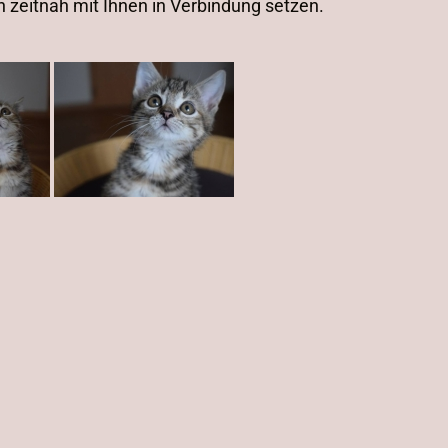
in zeitnah mit Ihnen in Verbindung setzen.