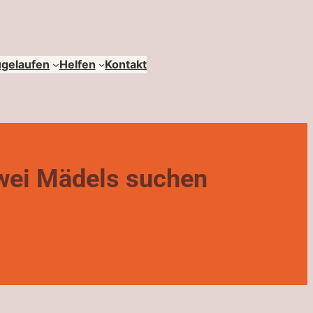
ugelaufen
Helfen
Kontakt
zwei Mädels suchen