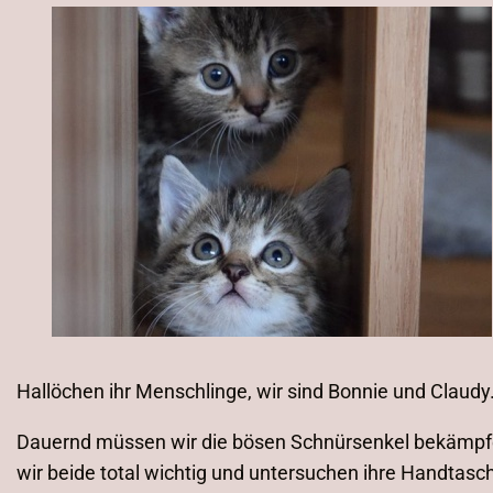
Hallöchen ihr Menschlinge, wir sind Bonnie und Claudy.
Dauernd müssen wir die bösen Schnürsenkel bekämpfen
wir beide total wichtig und untersuchen ihre Handtas