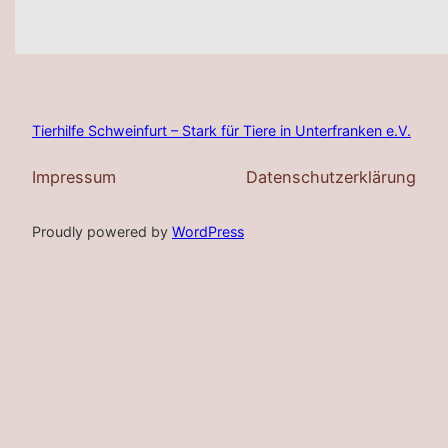
Tierhilfe Schweinfurt – Stark für Tiere in Unterfranken e.V.
Impressum
Datenschutzerklärung
Proudly powered by
WordPress