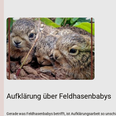
Aufklärung über Feldhasenbabys
Gerade was Feldhasenbabys betrifft, ist Aufklärungsarbeit so unschä