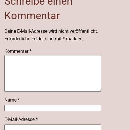
Schreibe einen
Kommentar
Deine E-Mail-Adresse wird nicht veröffentlicht.
Erforderliche Felder sind mit
*
markiert
Kommentar
*
Name
*
E-Mail-Adresse
*