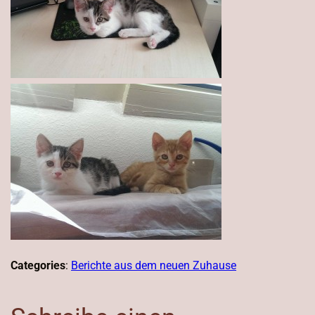
Categories
:
Berichte aus dem neuen Zuhause