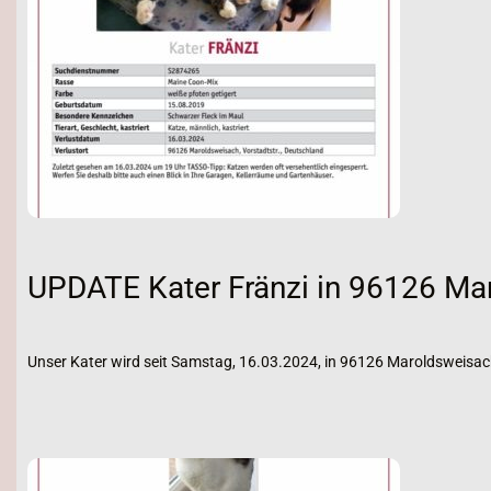
UPDATE Kater Fränzi in 96126 Ma
Unser Kater wird seit Samstag, 16.03.2024, in 96126 Maroldsweisac