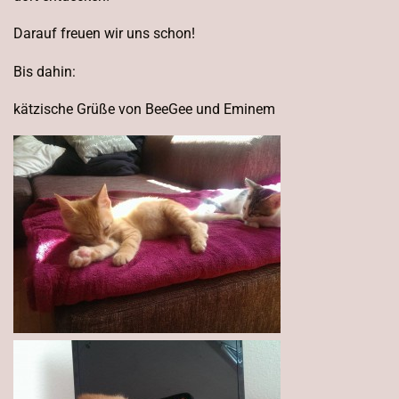
Darauf freuen wir uns schon!
Bis dahin:
kätzische Grüße von BeeGee und Eminem