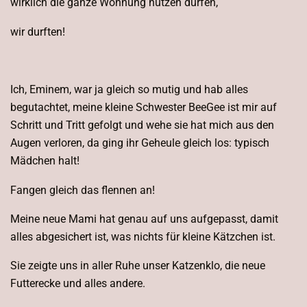
wirklich die ganze Wohnung nutzen dürfen,
wir durften!
Ich, Eminem, war ja gleich so mutig und hab alles
begutachtet, meine kleine Schwester BeeGee ist mir auf
Schritt und Tritt gefolgt und wehe sie hat mich aus den
Augen verloren, da ging ihr Geheule gleich los: typisch
Mädchen halt!
Fangen gleich das flennen an!
Meine neue Mami hat genau auf uns aufgepasst, damit
alles abgesichert ist, was nichts für kleine Kätzchen ist.
Sie zeigte uns in aller Ruhe unser Katzenklo, die neue
Futterecke und alles andere.