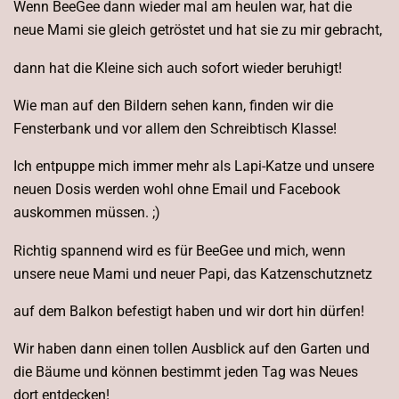
Wenn BeeGee dann wieder mal am heulen war, hat die
neue Mami sie gleich getröstet und hat sie zu mir gebracht,
dann hat die Kleine sich auch sofort wieder beruhigt!
Wie man auf den Bildern sehen kann, finden wir die
Fensterbank und vor allem den Schreibtisch Klasse!
Ich entpuppe mich immer mehr als Lapi-Katze und unsere
neuen Dosis werden wohl ohne Email und Facebook
auskommen müssen. ;)
Richtig spannend wird es für BeeGee und mich, wenn
unsere neue Mami und neuer Papi, das Katzenschutznetz
auf dem Balkon befestigt haben und wir dort hin dürfen!
Wir haben dann einen tollen Ausblick auf den Garten und
die Bäume und können bestimmt jeden Tag was Neues
dort entdecken!