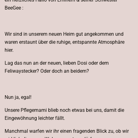
BeeGee :
Wir sind in unserem neuen Heim gut angekommen und
waren erstaunt über die ruhige, entspannte Atmosphäre
hier.
Lag das nun an der neuen, lieben Dosi oder dem
Feliwaystecker? Oder doch an beidem?
Nun ja, egal!
Unsere Pflegemami blieb noch etwas bei uns, damit die
Eingewöhnung leichter fällt.
Manchmal warfen wir ihr einen fragenden Blick zu, ob wir