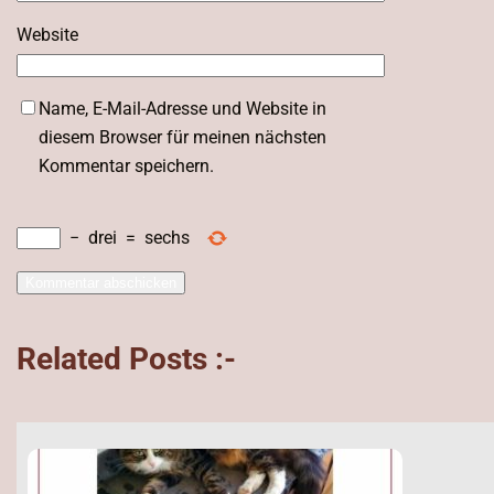
Website
Name, E-Mail-Adresse und Website in
diesem Browser für meinen nächsten
Kommentar speichern.
−
drei
=
sechs
Related Posts :-