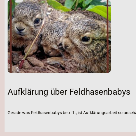
Aufklärung über Feldhasenbabys
Gerade was Feldhasenbabys betrifft, ist Aufklärungsarbeit so unschä