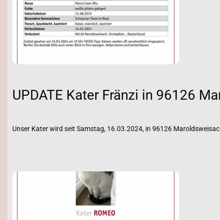
UPDATE Kater Fränzi in 96126 Ma
Unser Kater wird seit Samstag, 16.03.2024, in 96126 Maroldsweisac