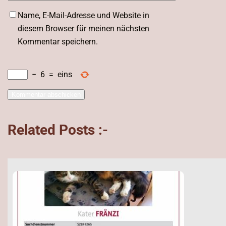
Name, E-Mail-Adresse und Website in
diesem Browser für meinen nächsten
Kommentar speichern.
−
6
=
eins
Related Posts :-