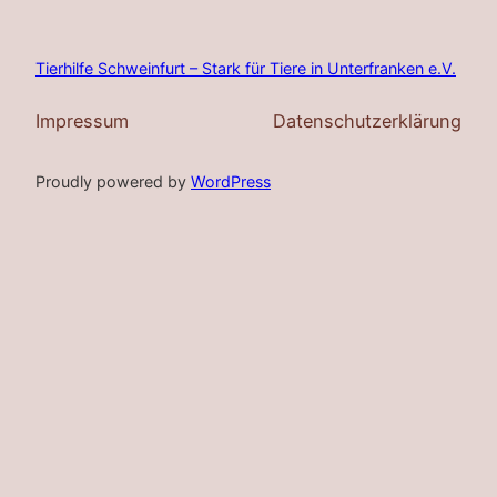
Tierhilfe Schweinfurt – Stark für Tiere in Unterfranken e.V.
Impressum
Datenschutzerklärung
Proudly powered by
WordPress