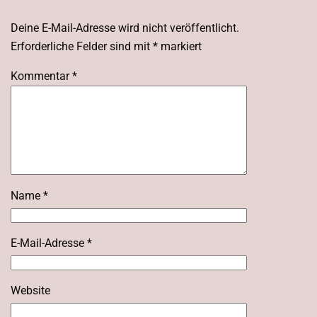
Deine E-Mail-Adresse wird nicht veröffentlicht.
Erforderliche Felder sind mit
*
markiert
Kommentar
*
Name
*
E-Mail-Adresse
*
Website