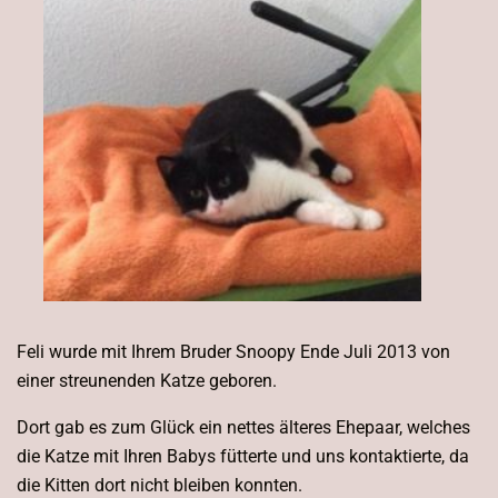
Feli wurde mit Ihrem Bruder Snoopy Ende Juli 2013 von
einer streunenden Katze geboren.
Dort gab es zum Glück ein nettes älteres Ehepaar, welches
die Katze mit Ihren Babys fütterte und uns kontaktierte, da
die Kitten dort nicht bleiben konnten.