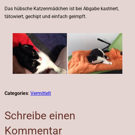
Das hübsche Katzenmädchen ist bei Abgabe kastriert,
tätowiert, gechipt und einfach geimpft.
Categories
:
Vermittelt
Schreibe einen
Kommentar