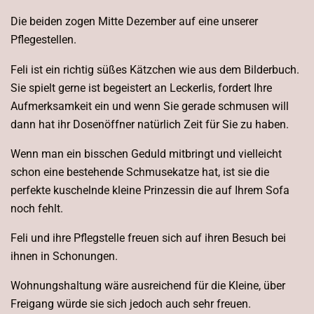
Die beiden zogen Mitte Dezember auf eine unserer
Pflegestellen.
Feli ist ein richtig süßes Kätzchen wie aus dem Bilderbuch.
Sie spielt gerne ist begeistert an Leckerlis, fordert Ihre
Aufmerksamkeit ein und wenn Sie gerade schmusen will
dann hat ihr Dosenöffner natürlich Zeit für Sie zu haben.
Wenn man ein bisschen Geduld mitbringt und vielleicht
schon eine bestehende Schmusekatze hat, ist sie die
perfekte kuschelnde kleine Prinzessin die auf Ihrem Sofa
noch fehlt.
Feli und ihre Pflegstelle freuen sich auf ihren Besuch bei
ihnen in Schonungen.
Wohnungshaltung wäre ausreichend für die Kleine, über
Freigang würde sie sich jedoch auch sehr freuen.