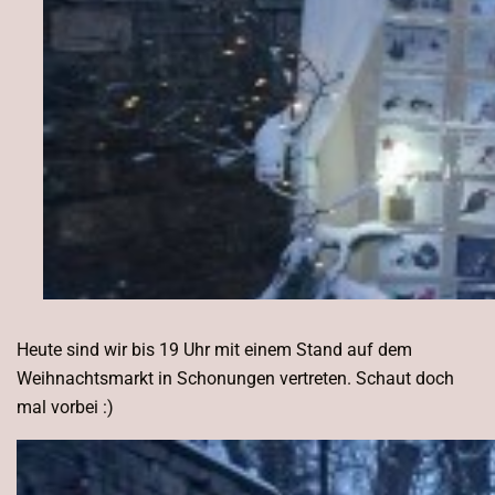
Heute sind wir bis 19 Uhr mit einem Stand auf dem
Weihnachtsmarkt in Schonungen vertreten. Schaut doch
mal vorbei :)