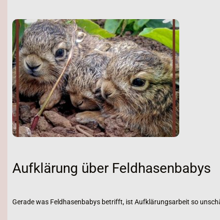
Aufklärung über Feldhasenbabys
Gerade was Feldhasenbabys betrifft, ist Aufklärungsarbeit so unschä