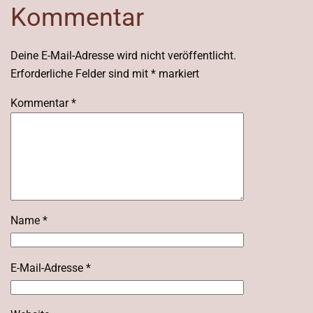
Kommentar
Deine E-Mail-Adresse wird nicht veröffentlicht.
Erforderliche Felder sind mit
*
markiert
Kommentar
*
Name
*
E-Mail-Adresse
*