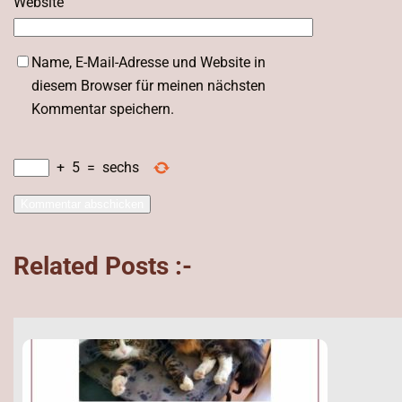
Website
Name, E-Mail-Adresse und Website in
diesem Browser für meinen nächsten
Kommentar speichern.
+
5
=
sechs
Related Posts :-