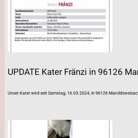
UPDATE Kater Fränzi in 96126 Ma
Unser Kater wird seit Samstag, 16.03.2024, in 96126 Maroldsweisac