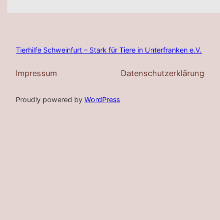
Tierhilfe Schweinfurt – Stark für Tiere in Unterfranken e.V.
Impressum
Datenschutzerklärung
Proudly powered by
WordPress