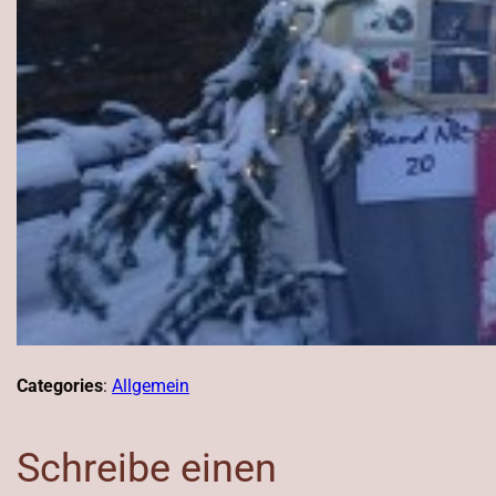
Categories
:
Allgemein
Schreibe einen