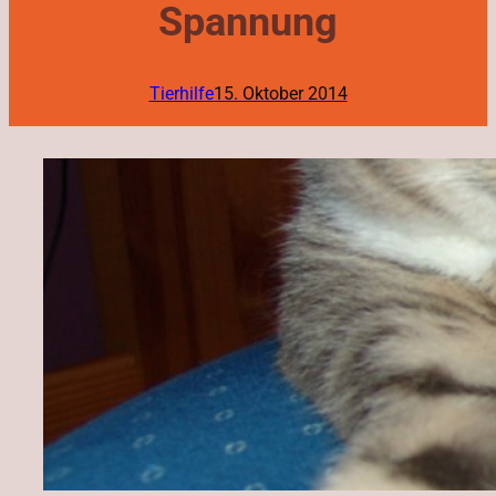
Spannung
Tierhilfe
15. Oktober 2014