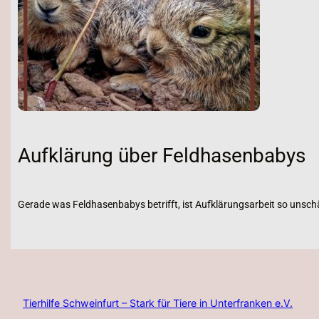
Aufklärung über Feldhasenbabys
Gerade was Feldhasenbabys betrifft, ist Aufklärungsarbeit so unschä
Tierhilfe Schweinfurt – Stark für Tiere in Unterfranken e.V.