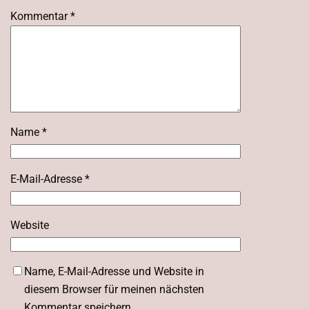
Kommentar
*
Name
*
E-Mail-Adresse
*
Website
Name, E-Mail-Adresse und Website in
diesem Browser für meinen nächsten
Kommentar speichern.