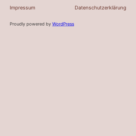
Impressum
Datenschutzerklärung
Proudly powered by
WordPress