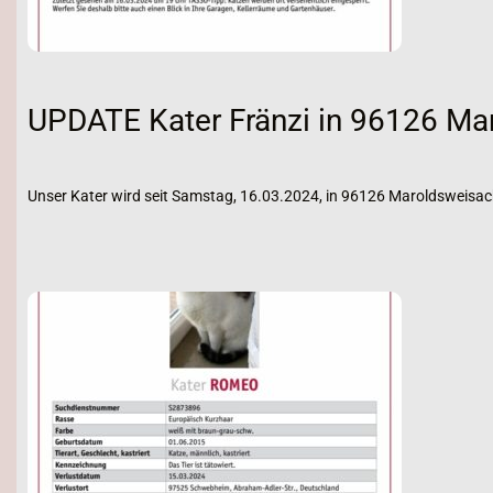
UPDATE Kater Fränzi in 96126 Ma
Unser Kater wird seit Samstag, 16.03.2024, in 96126 Maroldsweisac