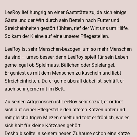
LeeRoy lief hungrig an einer Gaststätte zu, da sich einige
Gäste und der Wirt durch sein Betteln nach Futter und
Streicheinheiten gestört fühlten, rief der Wirt uns um Hilfe.
So kam der Kleine auf eine unserer Pflegestellen.
LeeRoy ist sehr Menschen-bezogen, um so mehr Menschen
da sind – umso besser, denn LeeRoy spielt für sein Leben
gerne, egal ob Spielmaus, Bällchen oder Spielangel.
Er geniest es mit dem Menschen zu kuscheln und liebt
Streicheinheiten. Da er gerne überall dabei ist, schläft er
auch sehr gerne mit im Bett.
Zu seinen Artgenossen ist LeeRoy sehr sozial, er ordnet
sich auf seiner Pflegestelle den älteren Katzen unter und
mit gleichaltrigen Miezen spielt und tobt er fröhlich, wie es
sich halt für kleine Kätzchen gehört.
Deshalb sollte in seinem neuen Zuhause schon eine Katze