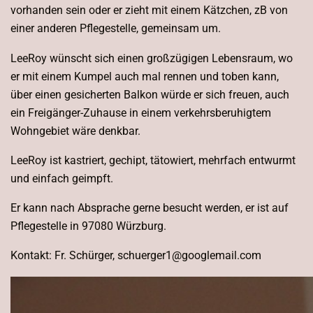
vorhanden sein oder er zieht mit einem Kätzchen, zB von
einer anderen Pflegestelle, gemeinsam um.
LeeRoy wünscht sich einen großzügigen Lebensraum, wo
er mit einem Kumpel auch mal rennen und toben kann,
über einen gesicherten Balkon würde er sich freuen, auch
ein Freigänger-Zuhause in einem verkehrsberuhigtem
Wohngebiet wäre denkbar.
LeeRoy ist kastriert, gechipt, tätowiert, mehrfach entwurmt
und einfach geimpft.
Er kann nach Absprache gerne besucht werden, er ist auf
Pflegestelle in 97080 Würzburg.
Kontakt: Fr. Schürger, schuerger1@googlemail.com