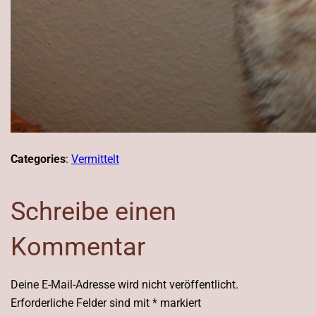
Categories
:
Vermittelt
Schreibe einen
Kommentar
Deine E-Mail-Adresse wird nicht veröffentlicht.
Erforderliche Felder sind mit
*
markiert