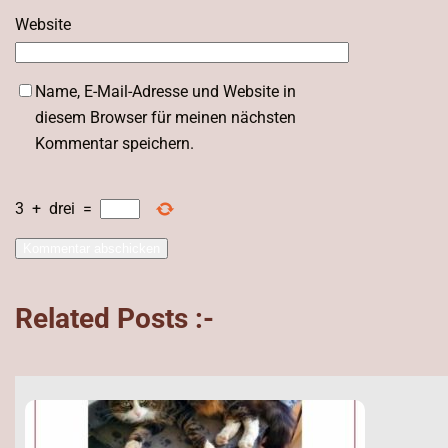
Website
Name, E-Mail-Adresse und Website in
diesem Browser für meinen nächsten
Kommentar speichern.
3
+
drei
=
Related Posts :-