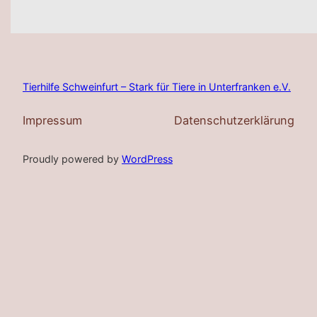
Tierhilfe Schweinfurt – Stark für Tiere in Unterfranken e.V.
Impressum
Datenschutzerklärung
Proudly powered by
WordPress