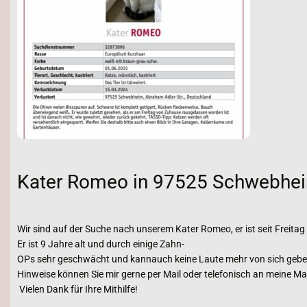
Kater Romeo in 97525 Schwebhei
Wir sind auf der Suche nach unserem Kater Romeo, er ist seit Frei
Er ist 9 Jahre alt und durch einige Zahn-
OPs sehr geschwächt und kannauch keine Laute mehr von sich geben
Hinweise können Sie mir gerne per Mail oder telefonisch an meine M
Vielen Dank für Ihre Mithilfe!