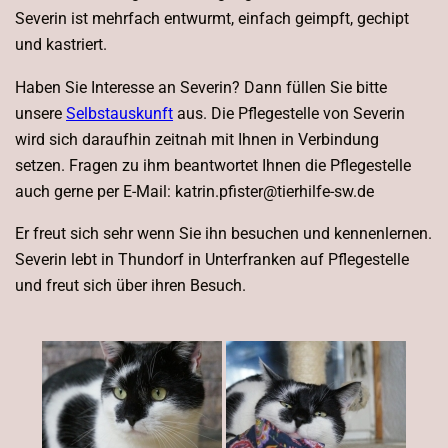
Severin ist mehrfach entwurmt, einfach geimpft, gechipt
und kastriert.
Haben Sie Interesse an Severin? Dann füllen Sie bitte
unsere
Selbstauskunft
aus. Die Pflegestelle von Severin
wird sich daraufhin zeitnah mit Ihnen in Verbindung
setzen. Fragen zu ihm beantwortet Ihnen die Pflegestelle
auch gerne per E-Mail: katrin.pfister@tierhilfe-sw.de
Er freut sich sehr wenn Sie ihn besuchen und kennenlernen.
Severin lebt in Thundorf in Unterfranken auf Pflegestelle
und freut sich über ihren Besuch.