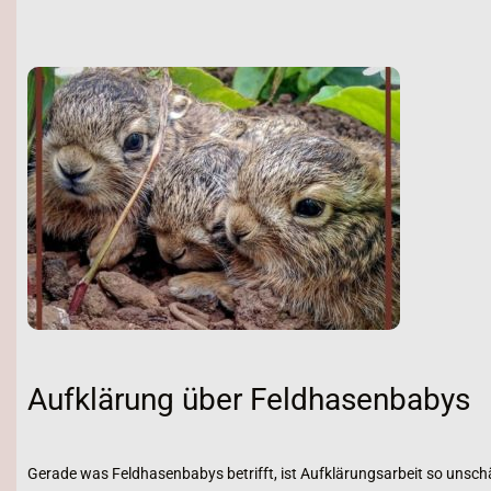
Aufklärung über Feldhasenbabys
Gerade was Feldhasenbabys betrifft, ist Aufklärungsarbeit so unschä