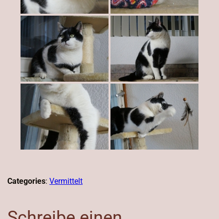
Categories
:
Vermittelt
Schreibe einen