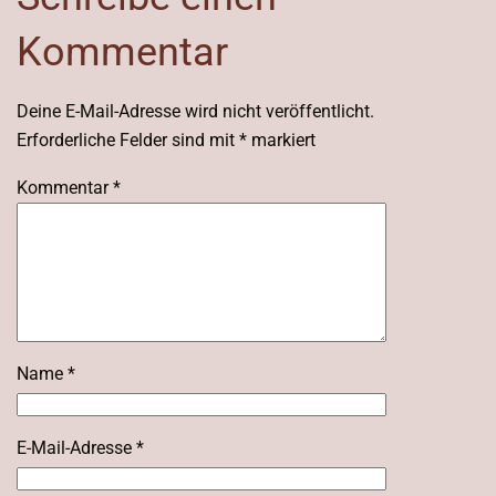
Kommentar
Deine E-Mail-Adresse wird nicht veröffentlicht.
Erforderliche Felder sind mit
*
markiert
Kommentar
*
Name
*
E-Mail-Adresse
*