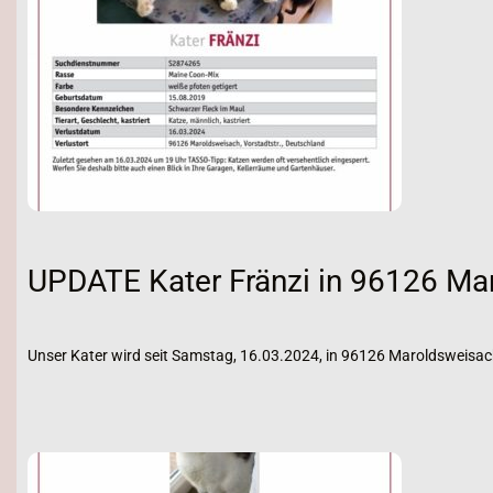
UPDATE Kater Fränzi in 96126 Ma
Unser Kater wird seit Samstag, 16.03.2024, in 96126 Maroldsweisac