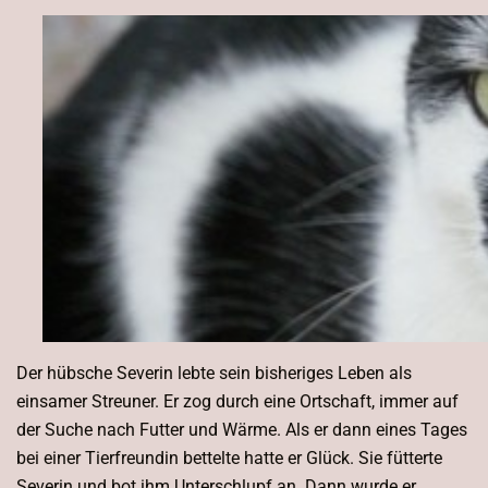
Der hübsche Severin lebte sein bisheriges Leben als
einsamer Streuner. Er zog durch eine Ortschaft, immer auf
der Suche nach Futter und Wärme. Als er dann eines Tages
bei einer Tierfreundin bettelte hatte er Glück. Sie fütterte
Severin und bot ihm Unterschlupf an. Dann wurde er