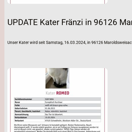
UPDATE Kater Fränzi in 96126 Ma
Unser Kater wird seit Samstag, 16.03.2024, in 96126 Maroldsweisac