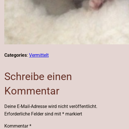
Categories
:
Vermittelt
Schreibe einen
Kommentar
Deine E-Mail-Adresse wird nicht veröffentlicht.
Erforderliche Felder sind mit
*
markiert
Kommentar
*