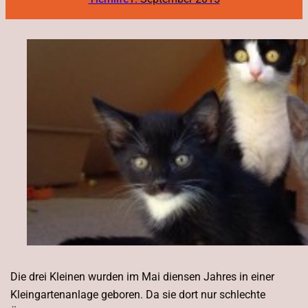
Die drei Kleinen wurden im Mai diensen Jahres in einer
Kleingartenanlage geboren. Da sie dort nur schlechte