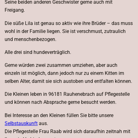
Seine beiden anderen Geschwister gerne auch mit
Freigang.
Die süße Lila ist genau so aktiv wie ihre Brüder – das muss
wohl in der Familie liegen. Sie ist verschmust, zutraulich
und menschenbezogen.
Alle drei sind hundeverträglich.
Gerne würden zwei zusammen umziehen, aber auch
einzeln ist möglich, dann jedoch nur zu einem Kitten im
selben Alter, damit sie sich austoben und entfalten können.
Die Kleinen leben in 96181 Rauhenebrach auf Pflegestelle
und können nach Absprache gerne besucht werden.
Bei Interesse an den Kleinen füllen Sie bitte unsere
Selbstauskunft
aus.
Die Pflegestelle Frau Raab wird sich daraufhin zeitnah mit