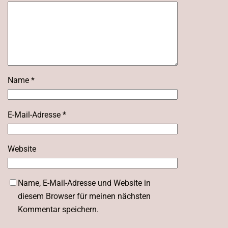
Name
*
E-Mail-Adresse
*
Website
Name, E-Mail-Adresse und Website in
diesem Browser für meinen nächsten
Kommentar speichern.