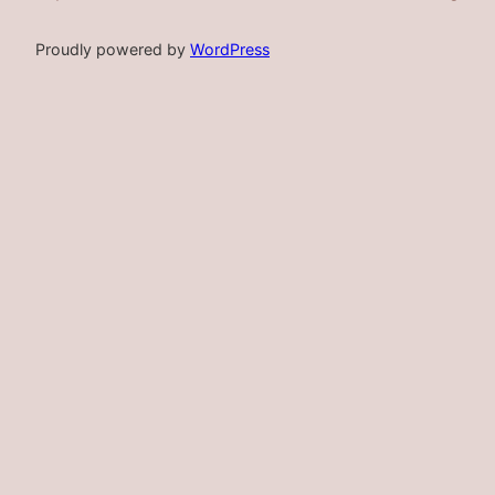
Proudly powered by
WordPress