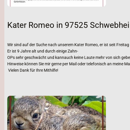
Kater Romeo in 97525 Schwebhei
Wir sind auf der Suche nach unserem Kater Romeo, er ist seit Frei
Er ist 9 Jahre alt und durch einige Zahn-
OPs sehr geschwächt und kannauch keine Laute mehr von sich geben
Hinweise können Sie mir gerne per Mail oder telefonisch an meine M
Vielen Dank für Ihre Mithilfe!