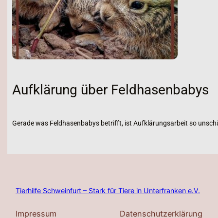
Aufklärung über Feldhasenbabys
Gerade was Feldhasenbabys betrifft, ist Aufklärungsarbeit so unschä
Tierhilfe Schweinfurt – Stark für Tiere in Unterfranken e.V.
Impressum
Datenschutzerklärung