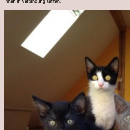
Ihnen in Verbindung setzen.