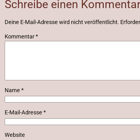
Schreibe einen Kommenta
Deine E-Mail-Adresse wird nicht veröffentlicht.
Erforder
Kommentar
*
Name
*
E-Mail-Adresse
*
Website