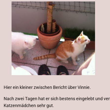
Hier ein kleiner zwischen Bericht über Vinnie.
Nach zwei Tagen hat er sich bestens eingelebt und ver
Katzenmädchen sehr gut.