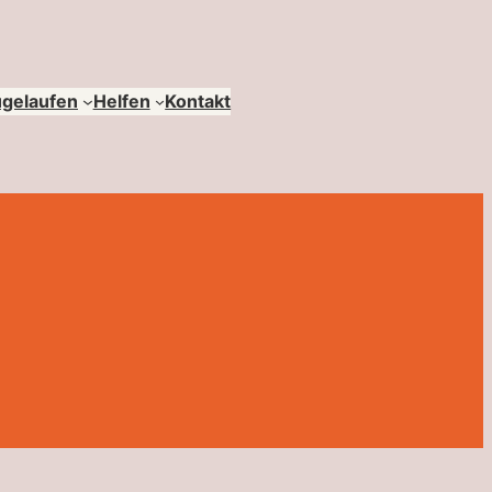
ugelaufen
Helfen
Kontakt