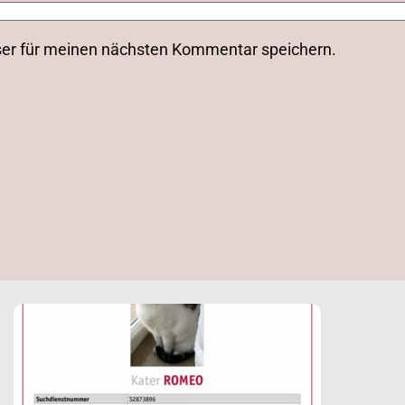
ser für meinen nächsten Kommentar speichern.