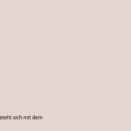
steht sich mit dem