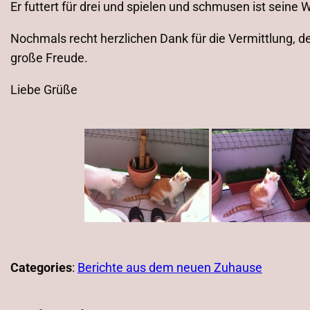
Er futtert für drei und spielen und schmusen ist seine W
Nochmals recht herzlichen Dank für die Vermittlung, de
große Freude.
Liebe Grüße
Categories
:
Berichte aus dem neuen Zuhause