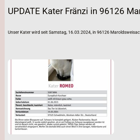
UPDATE Kater Fränzi in 96126 Ma
Unser Kater wird seit Samstag, 16.03.2024, in 96126 Maroldsweisac