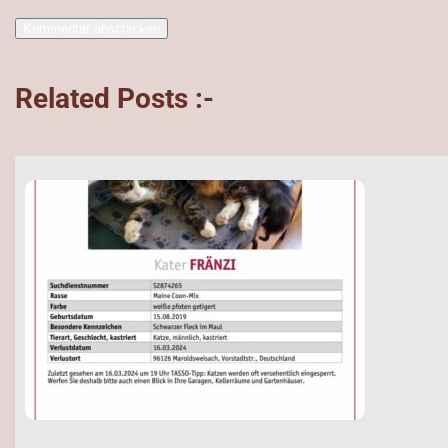
Related Posts :-