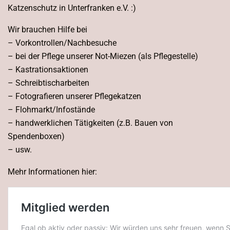
Katzenschutz in Unterfranken e.V. :)
Wir brauchen Hilfe bei
– Vorkontrollen/Nachbesuche
– bei der Pflege unserer Not-Miezen (als Pflegestelle)
– Kastrationsaktionen
– Schreibtischarbeiten
– Fotografieren unserer Pflegekatzen
– Flohmarkt/Infostände
– handwerklichen Tätigkeiten (z.B. Bauen von
Spendenboxen)
– usw.
Mehr Informationen hier: