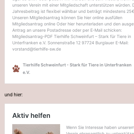
und hier: