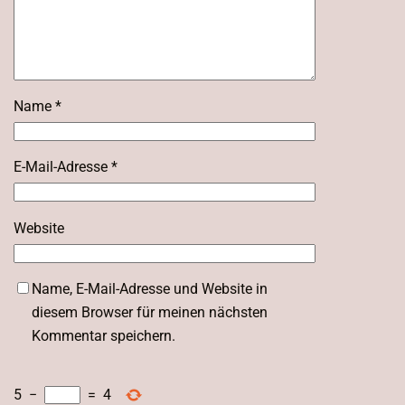
Name
*
E-Mail-Adresse
*
Website
Name, E-Mail-Adresse und Website in
diesem Browser für meinen nächsten
Kommentar speichern.
5
−
=
4