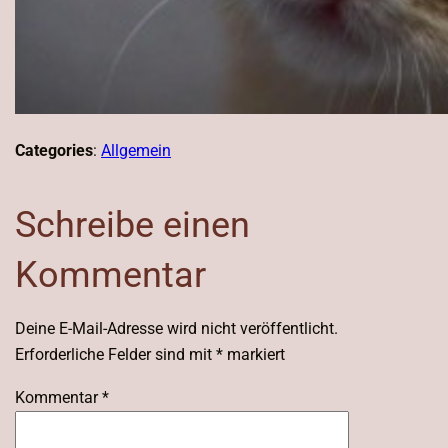
Categories
:
Allgemein
Schreibe einen
Kommentar
Deine E-Mail-Adresse wird nicht veröffentlicht.
Erforderliche Felder sind mit
*
markiert
Kommentar
*