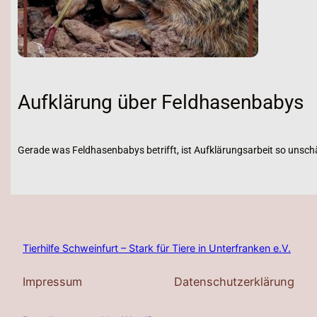
Aufklärung über Feldhasenbabys
Gerade was Feldhasenbabys betrifft, ist Aufklärungsarbeit so unschä
Tierhilfe Schweinfurt – Stark für Tiere in Unterfranken e.V.
Impressum
Datenschutzerklärung