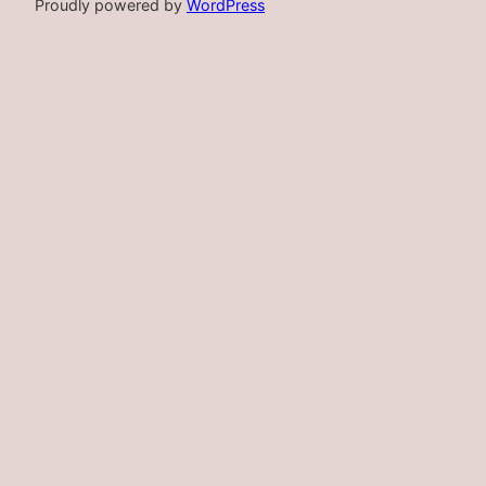
Proudly powered by
WordPress