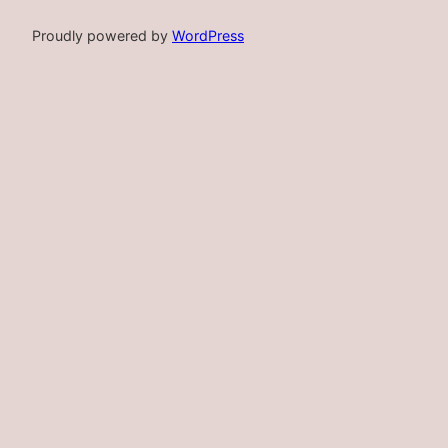
Proudly powered by
WordPress