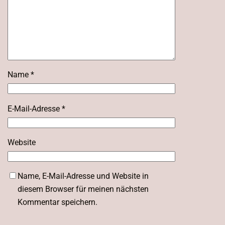
Name
*
E-Mail-Adresse
*
Website
Name, E-Mail-Adresse und Website in
diesem Browser für meinen nächsten
Kommentar speichern.