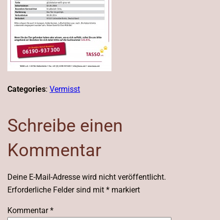
Categories
:
Vermisst
Schreibe einen
Kommentar
Deine E-Mail-Adresse wird nicht veröffentlicht.
Erforderliche Felder sind mit
*
markiert
Kommentar
*