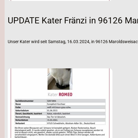
UPDATE Kater Fränzi in 96126 Ma
Unser Kater wird seit Samstag, 16.03.2024, in 96126 Maroldsweisac