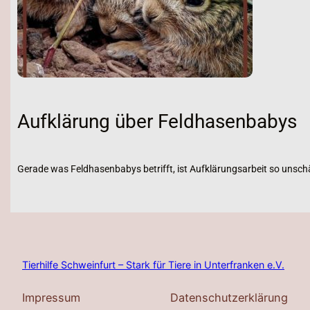
Aufklärung über Feldhasenbabys
Gerade was Feldhasenbabys betrifft, ist Aufklärungsarbeit so unschä
Tierhilfe Schweinfurt – Stark für Tiere in Unterfranken e.V.
Impressum
Datenschutzerklärung