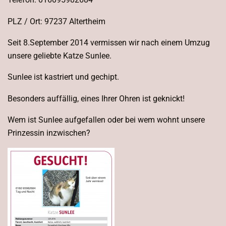
PLZ / Ort: 97237 Altertheim
Seit 8.September 2014 vermissen wir nach einem Umzug
unsere geliebte Katze Sunlee.
Sunlee ist kastriert und gechipt.
Besonders auffällig, eines Ihrer Ohren ist geknickt!
Wem ist Sunlee aufgefallen oder bei wem wohnt unsere
Prinzessin inzwischen?